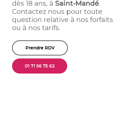
dès 18 ans, à
Saint-Mandé
.
Contactez nous pour toute
question relative à nos forfaits
ou à nos tarifs.
Prendre RDV
01 71 56 75 62