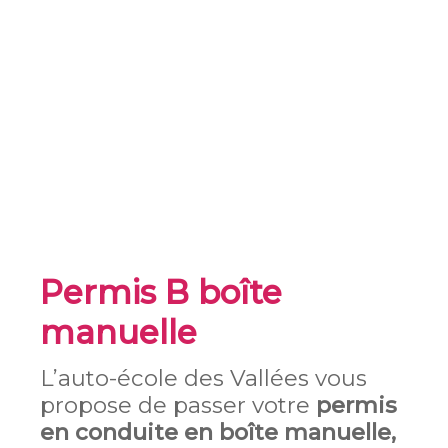
Permis B boîte
manuelle
L’auto-école des Vallées vous
propose de passer votre
permis
en conduite en boîte manuelle,