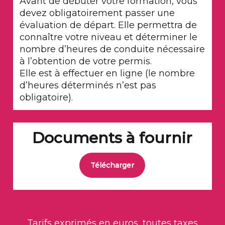
Avant de débuter votre formation, vous
devez obligatoirement passer une
évaluation de départ. Elle permettra de
connaître votre niveau et déterminer le
nombre d’heures de conduite nécessaire
à l’obtention de votre permis.
Elle est à effectuer en ligne (le nombre
d’heures déterminés n’est pas
obligatoire).
Documents à fournir
Télécharger
Tarifs exprimés en euros, toutes taxes