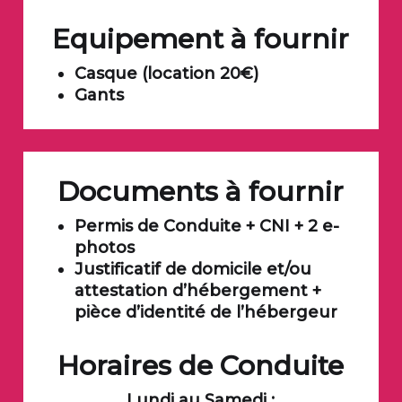
Equipement à fournir
Casque (location 20€)
Gants
Documents à fournir
Permis de Conduite + CNI + 2 e-
photos
Justificatif de domicile et/ou
attestation d’hébergement +
pièce d’identité de l’hébergeur
Horaires de Conduite
Lundi au Samedi :